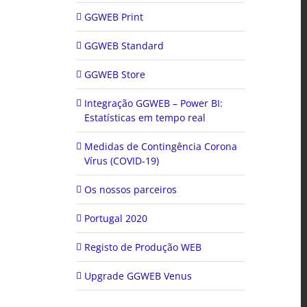
GGWEB Print
GGWEB Standard
GGWEB Store
Integração GGWEB – Power BI:
Estatísticas em tempo real
Medidas de Contingência Corona
Vírus (COVID-19)
Os nossos parceiros
Portugal 2020
Registo de Produção WEB
Upgrade GGWEB Venus