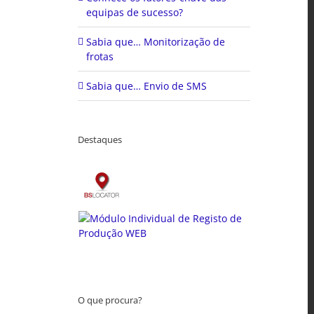
equipas de sucesso?
Sabia que… Monitorização de
frotas
Sabia que… Envio de SMS
Destaques
O que procura?