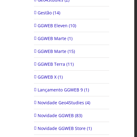
Gestão (14)
GGWEB Eleven (10)
GGWEB Marte (1)
GGWEB Marte (15)
GGWEB Terra (11)
GGWEB X (1)
Lançamento GGWEB 9 (1)
Novidade Geo4Studies (4)
Novidade GGWEB (83)
Novidade GGWEB Store (1)