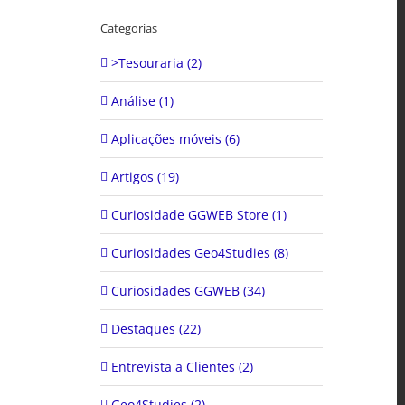
Categorias
>Tesouraria (2)
Análise (1)
Aplicações móveis (6)
Artigos (19)
Curiosidade GGWEB Store (1)
Curiosidades Geo4Studies (8)
Curiosidades GGWEB (34)
Destaques (22)
Entrevista a Clientes (2)
Geo4Studies (2)