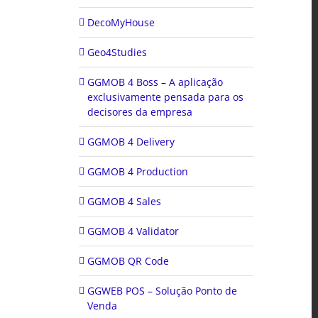
DecoMyHouse
Geo4Studies
GGMOB 4 Boss – A aplicação
exclusivamente pensada para os
decisores da empresa
GGMOB 4 Delivery
GGMOB 4 Production
GGMOB 4 Sales
GGMOB 4 Validator
GGMOB QR Code
GGWEB POS – Solução Ponto de
Venda