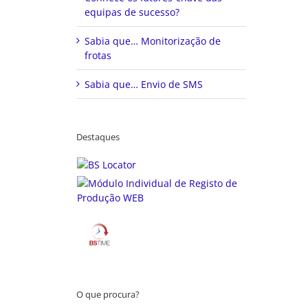
equipas de sucesso?
Sabia que… Monitorização de
frotas
Sabia que… Envio de SMS
Destaques
O que procura?