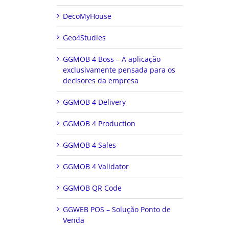
DecoMyHouse
Geo4Studies
GGMOB 4 Boss – A aplicação
exclusivamente pensada para os
decisores da empresa
GGMOB 4 Delivery
GGMOB 4 Production
GGMOB 4 Sales
GGMOB 4 Validator
GGMOB QR Code
GGWEB POS – Solução Ponto de
Venda