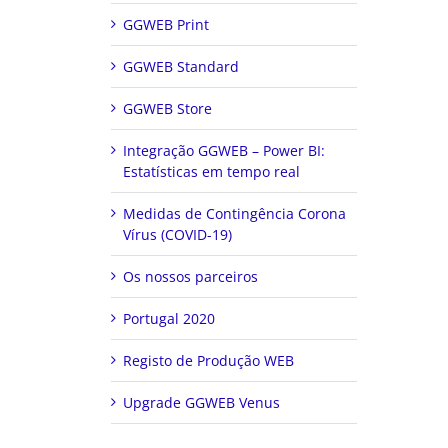
GGWEB Print
GGWEB Standard
GGWEB Store
Integração GGWEB – Power BI:
Estatísticas em tempo real
Medidas de Contingência Corona
Vírus (COVID-19)
Os nossos parceiros
Portugal 2020
Registo de Produção WEB
Upgrade GGWEB Venus