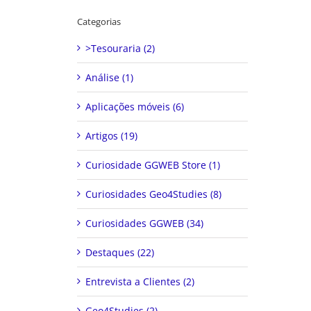
Categorias
>Tesouraria (2)
Análise (1)
Aplicações móveis (6)
Artigos (19)
Curiosidade GGWEB Store (1)
Curiosidades Geo4Studies (8)
Curiosidades GGWEB (34)
Destaques (22)
Entrevista a Clientes (2)
Geo4Studies (2)