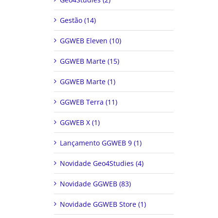
Gestão (14)
GGWEB Eleven (10)
GGWEB Marte (15)
GGWEB Marte (1)
GGWEB Terra (11)
GGWEB X (1)
Lançamento GGWEB 9 (1)
Novidade Geo4Studies (4)
Novidade GGWEB (83)
Novidade GGWEB Store (1)