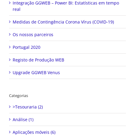
Integração GGWEB – Power BI: Estatísticas em tempo
real
Medidas de Contingência Corona Vírus (COVID-19)
Os nossos parceiros
Portugal 2020
Registo de Produção WEB
Upgrade GGWEB Venus
Categorias
>Tesouraria (2)
Análise (1)
Aplicações móveis (6)