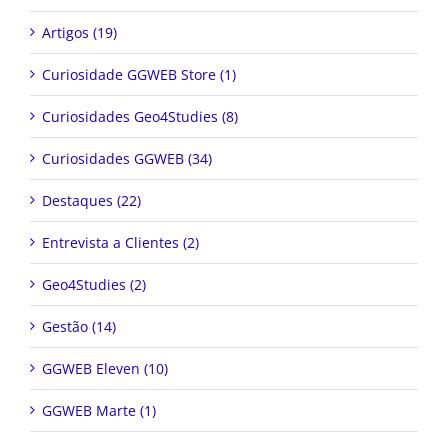
Artigos (19)
Curiosidade GGWEB Store (1)
Curiosidades Geo4Studies (8)
Curiosidades GGWEB (34)
Destaques (22)
Entrevista a Clientes (2)
Geo4Studies (2)
Gestão (14)
GGWEB Eleven (10)
GGWEB Marte (1)