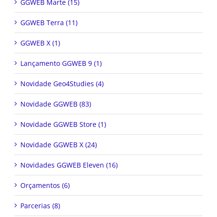
GGWEB Marte (15)
GGWEB Terra (11)
GGWEB X (1)
Lançamento GGWEB 9 (1)
Novidade Geo4Studies (4)
Novidade GGWEB (83)
Novidade GGWEB Store (1)
Novidade GGWEB X (24)
Novidades GGWEB Eleven (16)
Orçamentos (6)
Parcerias (8)