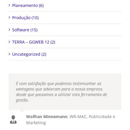
Planeamento (6)
Produção (10)
Software (15)
TERRA – GGWEB 12 (2)
Uncategorized (2)
É com satisfação que podemos testemunhar as
vantagens que advieram para a nossa empresa,
desde que passamos a utilizar esta ferramenta de
gestão.
Wolfran Minnemann
,
WR-MAC, Publicidade e
Marketing