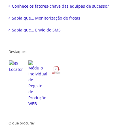
Conhece os fatores-chave das equipas de sucesso?
Sabia que… Monitorização de frotas
Sabia que… Envio de SMS
Destaques
O que procura?