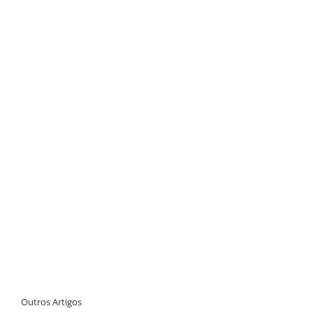
Outros Artigos