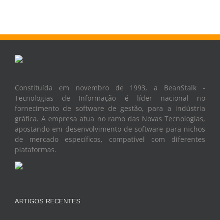
Constituída em novembro de 1993, a BeanStalk -
Tecnologias de Informação é líder nacional no
fornecimento de software de gestão, para a indústria
gráfica. A empresa atua no ramo das Novas Tecnologias,
apostando em desenvolvimento de software para nichos
de mercado específicos, compatível com diferentes
plataformas.
ARTIGOS RECENTES