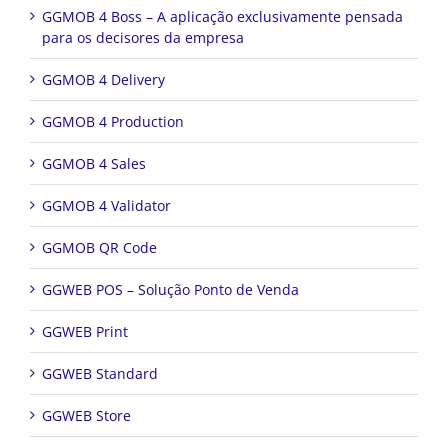
GGMOB 4 Boss – A aplicação exclusivamente pensada
para os decisores da empresa
GGMOB 4 Delivery
GGMOB 4 Production
GGMOB 4 Sales
GGMOB 4 Validator
GGMOB QR Code
GGWEB POS – Solução Ponto de Venda
GGWEB Print
GGWEB Standard
GGWEB Store