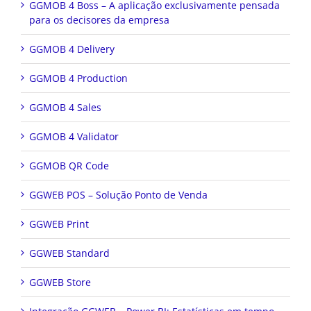
GGMOB 4 Boss – A aplicação exclusivamente pensada
para os decisores da empresa
GGMOB 4 Delivery
GGMOB 4 Production
GGMOB 4 Sales
GGMOB 4 Validator
GGMOB QR Code
GGWEB POS – Solução Ponto de Venda
GGWEB Print
GGWEB Standard
GGWEB Store