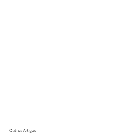
Outros Artigos