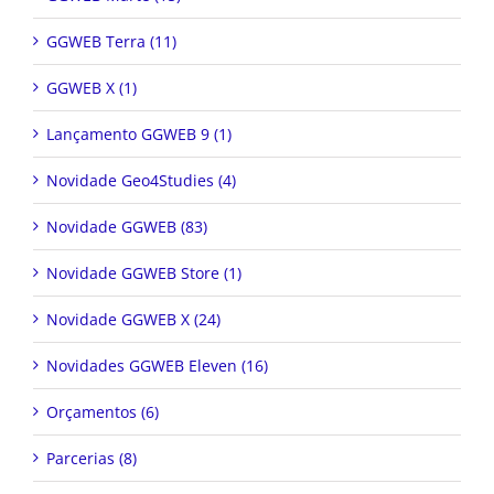
GGWEB Terra (11)
GGWEB X (1)
Lançamento GGWEB 9 (1)
Novidade Geo4Studies (4)
Novidade GGWEB (83)
Novidade GGWEB Store (1)
Novidade GGWEB X (24)
Novidades GGWEB Eleven (16)
Orçamentos (6)
Parcerias (8)