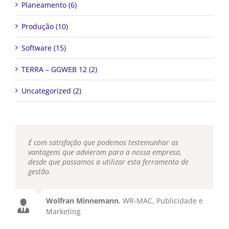
Planeamento (6)
Produção (10)
Software (15)
TERRA – GGWEB 12 (2)
Uncategorized (2)
É com satisfação que podemos testemunhar as
vantagens que advieram para a nossa empresa,
desde que passamos a utilizar esta ferramenta de
gestão.
Wolfran Minnemann
,
WR-MAC, Publicidade e
Marketing