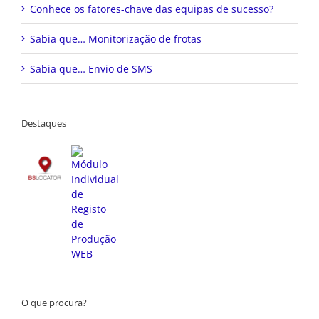
Conhece os fatores-chave das equipas de sucesso?
Sabia que… Monitorização de frotas
Sabia que… Envio de SMS
Destaques
O que procura?