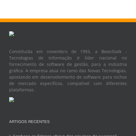
Constituída em novembro de 1993, a BeanStalk -
Tecnologias de Informação é líder nacional no
fornecimento de software de gestão, para a indústria
gráfica. A empresa atua no ramo das Novas Tecnologias,
apostando em desenvolvimento de software para nichos
de mercado específicos, compatível com diferentes
plataformas.
ARTIGOS RECENTES