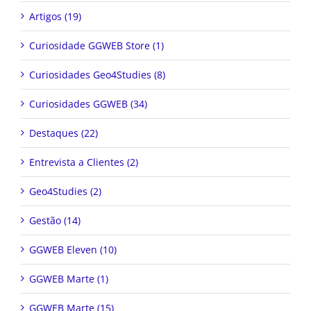
Artigos (19)
Curiosidade GGWEB Store (1)
Curiosidades Geo4Studies (8)
Curiosidades GGWEB (34)
Destaques (22)
Entrevista a Clientes (2)
Geo4Studies (2)
Gestão (14)
GGWEB Eleven (10)
GGWEB Marte (1)
GGWEB Marte (15)