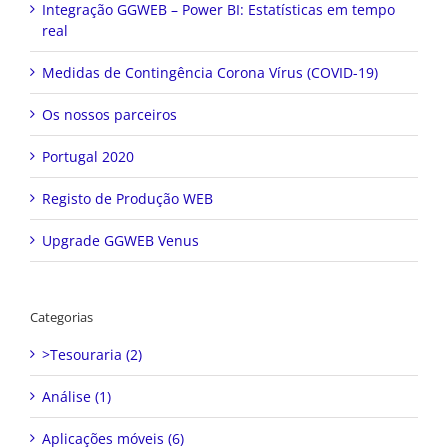
Integração GGWEB – Power BI: Estatísticas em tempo
real
Medidas de Contingência Corona Vírus (COVID-19)
Os nossos parceiros
Portugal 2020
Registo de Produção WEB
Upgrade GGWEB Venus
Categorias
>Tesouraria (2)
Análise (1)
Aplicações móveis (6)