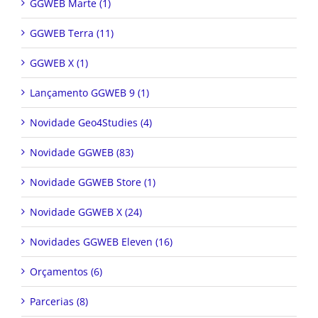
GGWEB Marte (1)
GGWEB Terra (11)
GGWEB X (1)
Lançamento GGWEB 9 (1)
Novidade Geo4Studies (4)
Novidade GGWEB (83)
Novidade GGWEB Store (1)
Novidade GGWEB X (24)
Novidades GGWEB Eleven (16)
Orçamentos (6)
Parcerias (8)