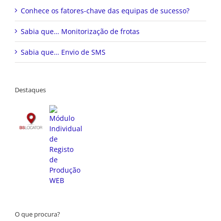
Conhece os fatores-chave das equipas de sucesso?
Sabia que… Monitorização de frotas
Sabia que… Envio de SMS
Destaques
O que procura?