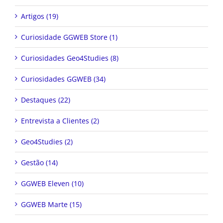
Artigos (19)
Curiosidade GGWEB Store (1)
Curiosidades Geo4Studies (8)
Curiosidades GGWEB (34)
Destaques (22)
Entrevista a Clientes (2)
Geo4Studies (2)
Gestão (14)
GGWEB Eleven (10)
GGWEB Marte (15)