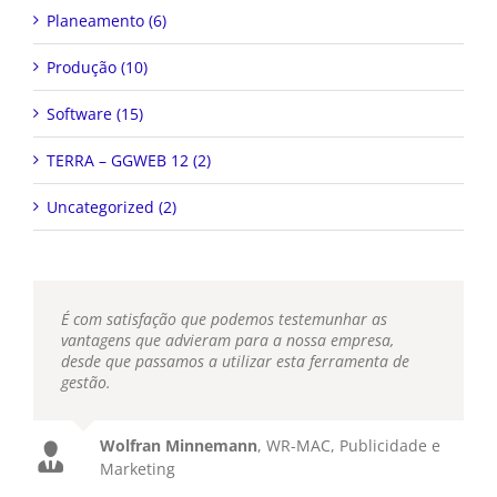
Planeamento (6)
Produção (10)
Software (15)
TERRA – GGWEB 12 (2)
Uncategorized (2)
É com satisfação que podemos testemunhar as
vantagens que advieram para a nossa empresa,
desde que passamos a utilizar esta ferramenta de
gestão.
Wolfran Minnemann
,
WR-MAC, Publicidade e
Marketing