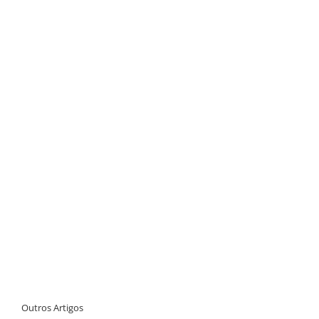
Outros Artigos