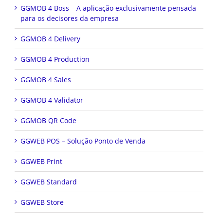
GGMOB 4 Boss – A aplicação exclusivamente pensada
para os decisores da empresa
GGMOB 4 Delivery
GGMOB 4 Production
GGMOB 4 Sales
GGMOB 4 Validator
GGMOB QR Code
GGWEB POS – Solução Ponto de Venda
GGWEB Print
GGWEB Standard
GGWEB Store