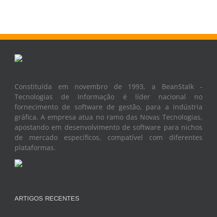
Constituída em novembro de 1993, a BeanStalk -
Tecnologias de Informação é líder nacional no
fornecimento de software de gestão, para a indústria
gráfica. A empresa atua no ramo das Novas Tecnologias,
apostando em desenvolvimento de software para nichos
de mercado específicos, compatível com diferentes
plataformas.
ARTIGOS RECENTES