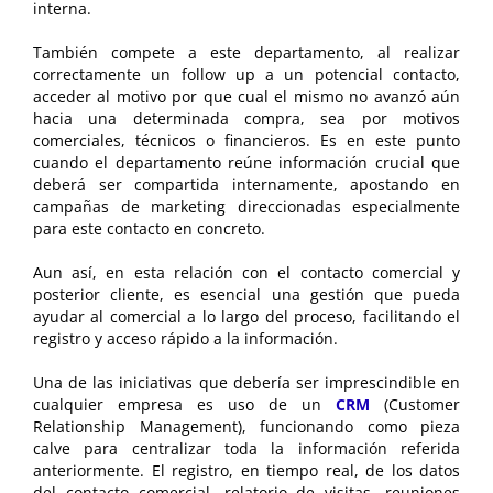
interna.
También compete a este departamento, al realizar
correctamente un follow up a un potencial contacto,
acceder al motivo por que cual el mismo no avanzó aún
hacia una determinada compra, sea por motivos
comerciales, técnicos o financieros. Es en este punto
cuando el departamento reúne información crucial que
deberá ser compartida internamente, apostando en
campañas de marketing direccionadas especialmente
para este contacto en concreto.
Aun así, en esta relación con el contacto comercial y
posterior cliente, es esencial una gestión que pueda
ayudar al comercial a lo largo del proceso, facilitando el
registro y acceso rápido a la información.
Una de las iniciativas que debería ser imprescindible en
cualquier empresa es uso de un
CRM
(Customer
Relationship Management), funcionando como pieza
calve para centralizar toda la información referida
anteriormente. El registro, en tiempo real, de los datos