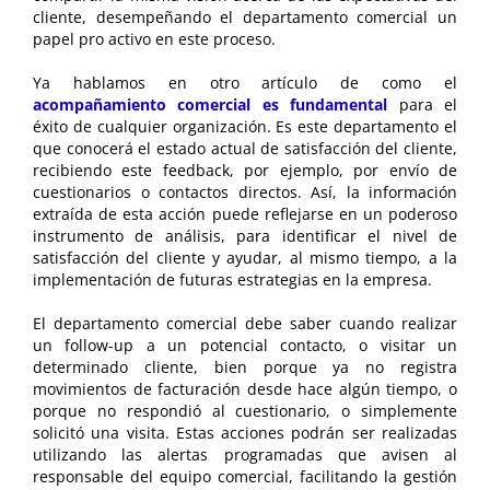
cliente, desempeñando el departamento comercial un
papel pro activo en este proceso.
Ya hablamos en otro artículo de como el
acompañamiento comercial es fundamental
para el
éxito de cualquier organización. Es este departamento el
que conocerá el estado actual de satisfacción del cliente,
recibiendo este feedback, por ejemplo, por envío de
cuestionarios o contactos directos. Así, la información
extraída de esta acción puede reflejarse en un poderoso
instrumento de análisis, para identificar el nivel de
satisfacción del cliente y ayudar, al mismo tiempo, a la
implementación de futuras estrategias en la empresa.
El departamento comercial debe saber cuando realizar
un follow-up a un potencial contacto, o visitar un
determinado cliente, bien porque ya no registra
movimientos de facturación desde hace algún tiempo, o
porque no respondió al cuestionario, o simplemente
solicitó una visita. Estas acciones podrán ser realizadas
utilizando las alertas programadas que avisen al
responsable del equipo comercial, facilitando la gestión