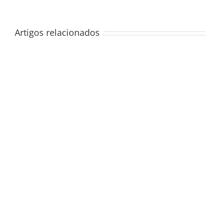
Artigos relacionados