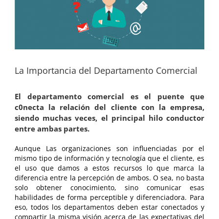
La Importancia del Departamento Comercial
El departamento comercial es el puente que
c0necta la relación del cliente con la empresa,
siendo muchas veces, el principal hilo conductor
entre ambas partes.
Aunque Las organizaciones son influenciadas por el
mismo tipo de información y tecnología que el cliente, es
el uso que damos a estos recursos lo que marca la
diferencia entre la percepción de ambos. O sea, no basta
solo obtener conocimiento, sino comunicar esas
habilidades de forma perceptible y diferenciadora. Para
eso, todos los departamentos deben estar conectados y
compartir la misma visión acerca de las expectativas del